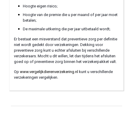
Hoogte eigen risico;
Hoogte van de premie die u per maand of per jaar moet
betalen;
De maximale uitkering die per jaar uitbetaald wordt;
Er bestaat een misverstand dat preventieve zorg per definitie
niet wordt gedekt door
verzekeringen. Dekking voor
preventieve zorg kunt u echter afsluiten bij verschillende
verzekeraars. Mocht u dit willen, let dan tijdens het afsluiten
goed op of preventieve zorg binnen het verzekerpakket valt.
Op
www.vergelijkdierenverzekering.nl
kunt u verschillende
verzekeringen vergelijken.