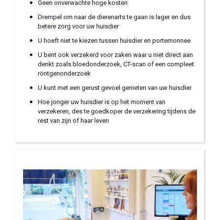
Geen onverwachte hoge kosten
Drempel om naar de dierenarts te gaan is lager en dus
betere zorg voor uw huisdier
U hoeft niet te kiezen tussen huisdier en portemonnee
U bent ook verzekerd voor zaken waar u niet direct aan
denkt zoals bloedonderzoek, CT-scan of een compleet
röntgenonderzoek
U kunt met een gerust gevoel genieten van uw huisdier
Hoe jonger uw huisdier is op het moment van
verzekeren, des te goedkoper de verzekering tijdens de
rest van zijn of haar leven