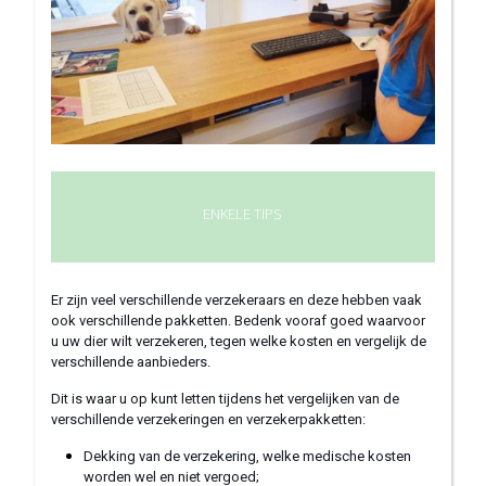
ENKELE TIPS
Er zijn veel verschillende verzekeraars en deze hebben vaak
ook verschillende pakketten. Bedenk vooraf goed waarvoor
u uw dier wilt verzekeren, tegen welke kosten en vergelijk de
verschillende aanbieders.
Dit is waar u op kunt letten tijdens het vergelijken van de
verschillende verzekeringen en verzekerpakketten:
Dekking van de verzekering, welke medische kosten
worden wel en niet vergoed;