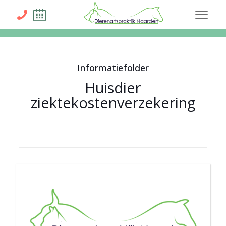
Informatiefolder
Huisdier
ziektekostenverzekering